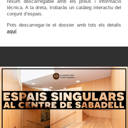
resum descarregable amb els preus i informació
tècnica. A la dreta, trobaràs un catàleg interactiu del
conjunt d’espais.
Pots descarregar-te el dossier amb tots els detalls
aquí