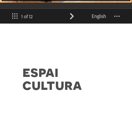
espai
cultura