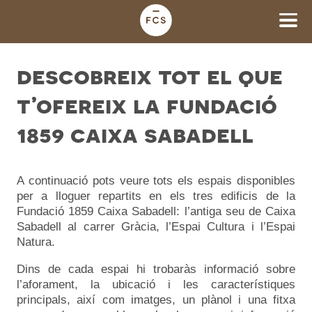
descobreix tot el que
t’ofereix la fundació
1859 caixa sabadell
A continuació pots veure tots els espais disponibles
per a lloguer repartits en els tres edificis de la
Fundació 1859 Caixa Sabadell: l’antiga seu de Caixa
Sabadell al carrer Gràcia, l’Espai Cultura i l’Espai
Natura.
Dins de cada espai hi trobaràs informació sobre
l’aforament, la ubicació i les característiques
principals, així com imatges, un plànol i una fitxa