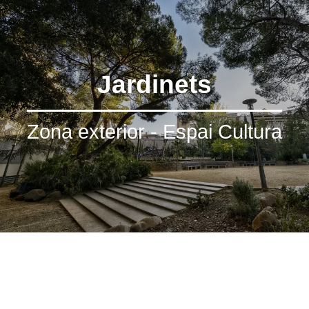
Jardinets
Zona exterior - Espai Cultura