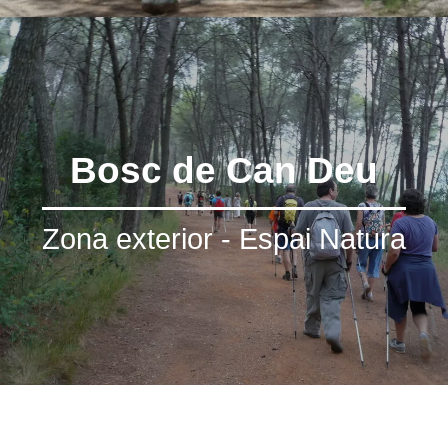
Bosc de Can Deu
Zona exterior - Espai Natura