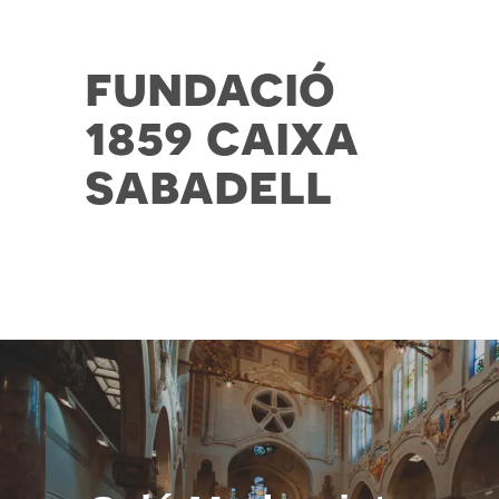
fundació
1859 caixa
sabadell