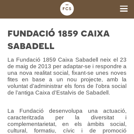
fundació 1859 caixa
sabadell
La Fundació 1859 Caixa Sabadell neix el 23
de maig de 2013 per adaptar-se i respondre a
una nova realitat social, fixant-se unes noves
fites en base a un nou projecte, amb la
voluntat d’administrar els fons de l’obra social
de l’antiga Caixa d’Estalvis de Sabadell.
La Fundació desenvolupa una actuació,
caracteritzada per la diversitat i
complementarietat, en els àmbits social,
cultural, formatiu, cívic i de promoció