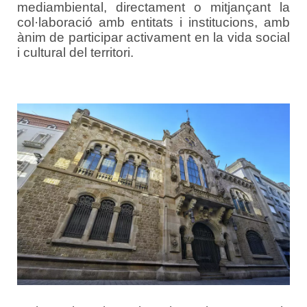
mediambiental, directament o mitjançant la
col·laboració amb entitats i institucions, amb
ànim de participar activament en la vida social
i cultural del territori.